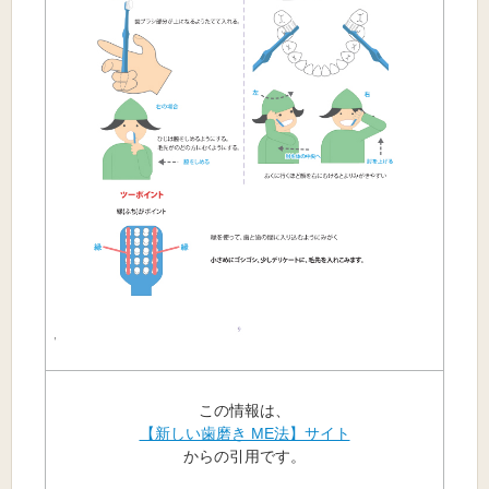
この情報は、
【新しい歯磨き ME法】サイト
からの引用です。