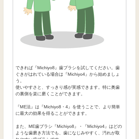
できれば『Michiyo8』歯ブラシを試してください。歯
ぐきがはれている場合は『Michiyo4』から始めましょ
う。
使いやすさと、すっきり感が実感できます。特に奥歯
の裏側を楽に磨くことができます。
『ME法』は『Michiyo8・4』を使うことで、より簡単
に最大の効果を得ることができます。
また、ME歯ブラシ『Michiyo8』・『Michiyo4』はどの
ような歯磨き方法でも、歯になじみやすく、汚れが取