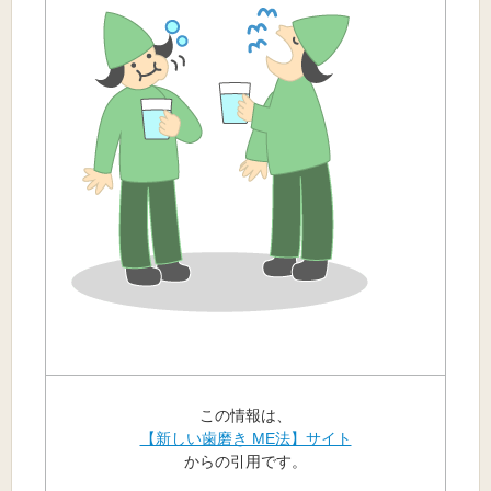
この情報は、
【新しい歯磨き ME法】サイト
からの引用です。