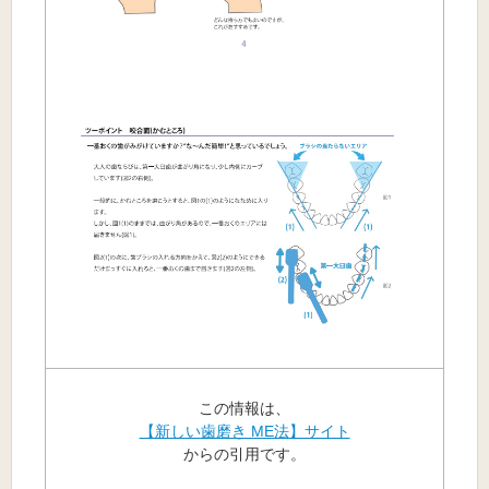
この情報は、
【新しい歯磨き ME法】サイト
からの引用です。