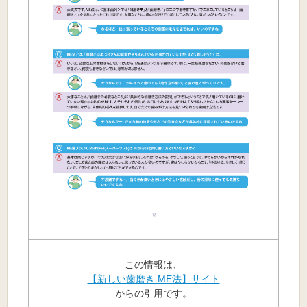
この情報は、
【新しい歯磨き ME法】サイト
からの引用です。