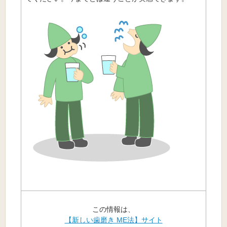
この情報は、
【新しい歯磨き ME法】サイト