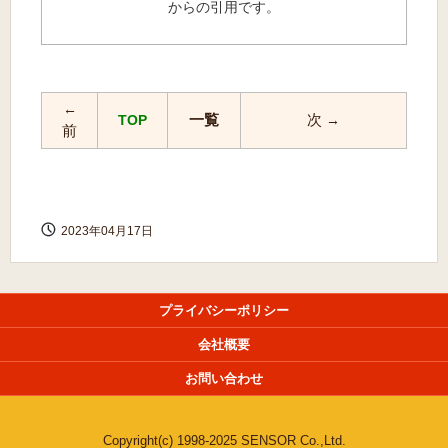
からの引用です。
←
一覧
次
TOP
→
前
2023年04月17日
プライバシーポリシー
会社概要
お問い合わせ
Copyright(c) 1998-2025 SENSOR Co.,Ltd.