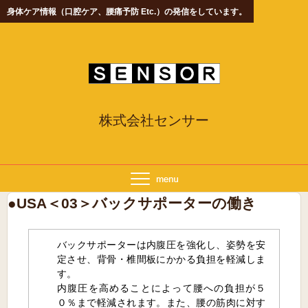
身体ケア情報（口腔ケア、腰痛予防 Etc.）の発信をしています。
株式会社センサー
●USA＜03＞バックサポーターの働き
バックサポーターは内腹圧を強化し、姿勢を安
定させ、背骨・椎間板にかかる負担を軽減しま
す。
内腹圧を高めることによって腰への負担が５
０％まで軽減されます。また、腰の筋肉に対す