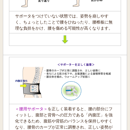
サポータをつけていない状態では、姿勢を崩しやす
く、ちょっとしたことで腰をひねったり、腰椎板に無
理な負担をかけ、腰を傷める可能性が高くなります。
＜腰用サポータ＞
を正しく装着すると、腰の部分にフ
ィットし、腹部と背骨への圧力である「内腹圧」を強
化できるため、腹筋や背筋のバランスを保持しやすく
なり、腰骨のカーブが正常に調整され、正しい姿勢が