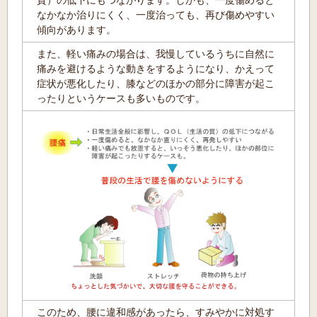
質）の低下にもつながります。しかも、一度傷めると
なかなか治りにくく、一度治っても、再び傷めやすい
傾向があります。
また、軽い痛みの場合は、我慢しているうちに自然に
痛みを避けるような動きをするようになり、かえって
症状が悪化したり、膝などのほかの部分に障害が起こ
ったりというケースも多いものです。
このため、腰に違和感があったら、すみやかに対処す