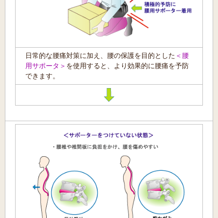
日常的な腰痛対策に加え、腰の保護を目的とした
＜腰
用サポータ＞
を使用すると、より効果的に腰痛を予防
できます。