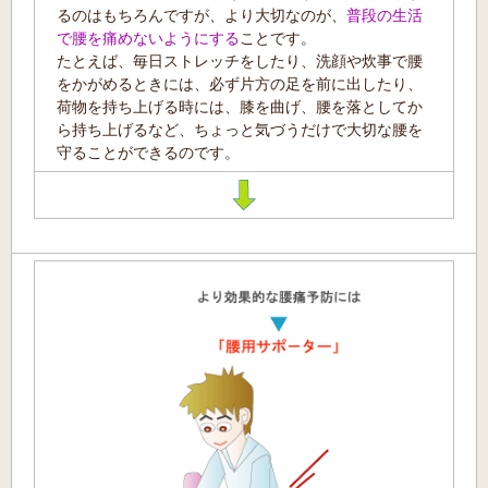
るのはもちろんですが、より大切なのが、
普段の生活
で腰を痛めないようにする
ことです。
たとえば、毎日ストレッチをしたり、洗顔や炊事で腰
をかがめるときには、必ず片方の足を前に出したり、
荷物を持ち上げる時には、膝を曲げ、腰を落としてか
ら持ち上げるなど、ちょっと気づうだけで大切な腰を
守ることができるのです。