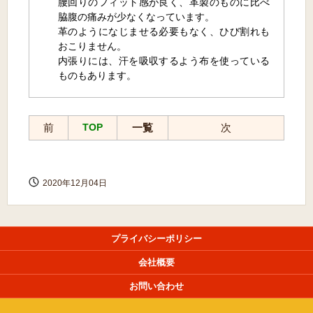
腰回りのフィット感が良く、革製のものに比べ
脇腹の痛みが少なくなっています。
革のようになじませる必要もなく、ひび割れも
おこりません。
内張りには、汗を吸収するよう布を使っている
ものもあります。
前
TOP
一覧
次
2020年12月04日
プライバシーポリシー
会社概要
お問い合わせ